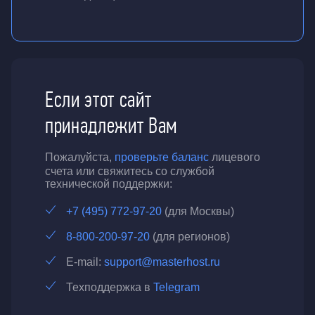
Если этот сайт
принадлежит Вам
Пожалуйста,
проверьте баланс
лицевого
счета или свяжитесь со службой
технической поддержки:
+7 (495) 772-97-20
(для Москвы)
8-800-200-97-20
(для регионов)
E-mail:
support@masterhost.ru
Техподдержка в
Telegram