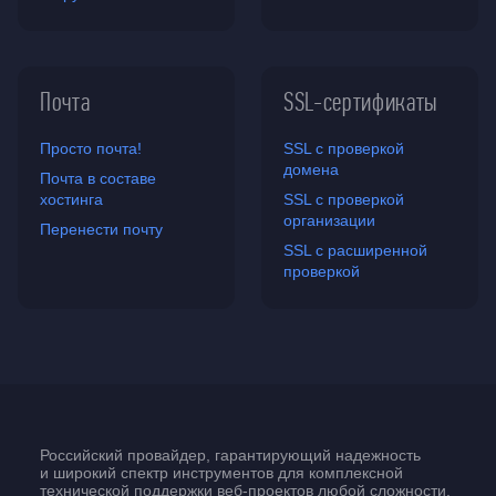
Почта
SSL-сертификаты
Просто почта!
SSL с проверкой
домена
Почта в составе
хостинга
SSL с проверкой
организации
Перенести почту
SSL с расширенной
проверкой
Российский провайдер, гарантирующий надежность
и широкий спектр инструментов для комплексной
технической поддержки
веб-проектов
любой сложности.