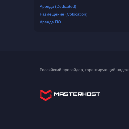
Аренда (Dedicated)
Размещение (Colocation)
Аренда ПО
Российский провайдер, гарантирующий надежн