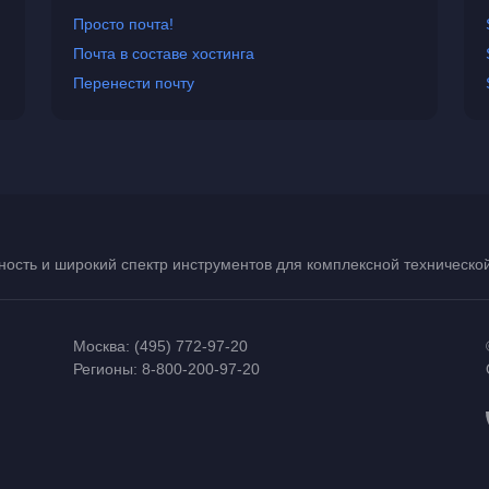
Просто почта!
Почта в составе хостинга
Перенести почту
ость и широкий спектр инструментов для комплексной техническ
Москва:
(495) 772-97-20
Регионы:
8-800-200-97-20