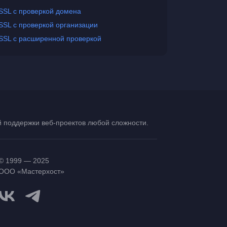
SSL с проверкой домена
SSL с проверкой организации
SSL с расширенной проверкой
ой поддержки
веб-проектов
любой сложности.
© 1999 — 2025
ООО «Мастерхост»