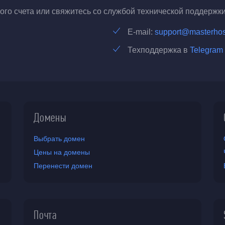
го счета или свяжитесь со службой технической поддержки
E-mail:
support@masterhos
Техподдержка в
Telegram
Домены
Выбрать домен
Цены на домены
Перенести домен
Почта