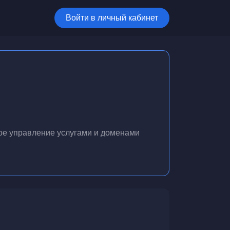
Войти в личный кабинет
ое управление услугами и доменами