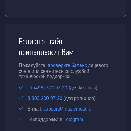
Если этот сайт
принадлежит Вам
Пожалуйста,
проверьте баланс
лицевого
счета или свяжитесь со службой
технической поддержки:
+7 (495) 772-97-20
(для Москвы)
8-800-200-97-20
(для регионов)
E-mail:
support@masterhost.ru
Техподдержка в
Telegram