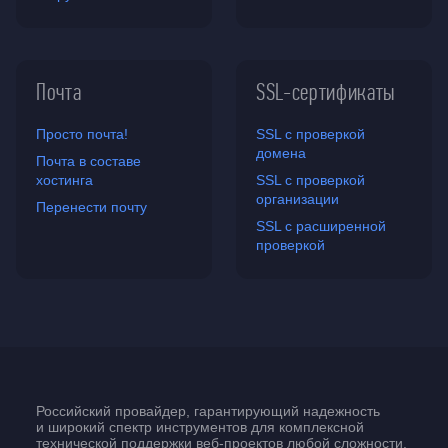
Почта
SSL-сертификаты
Просто почта!
SSL с проверкой
домена
Почта в составе
хостинга
SSL с проверкой
организации
Перенести почту
SSL с расширенной
проверкой
Российский провайдер, гарантирующий надежность
и широкий спектр инструментов для комплексной
технической поддержки
веб-проектов
любой сложности.