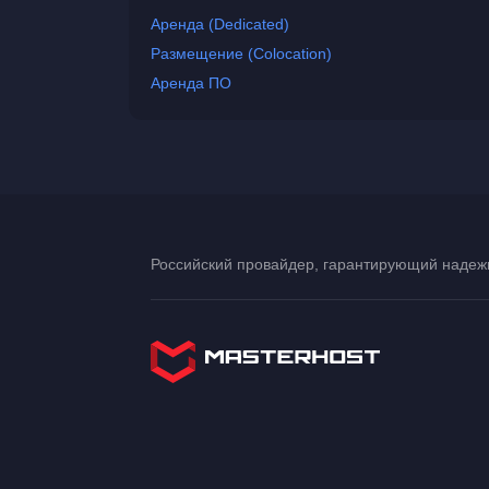
Аренда (Dedicated)
Размещение (Colocation)
Аренда ПО
Российский провайдер, гарантирующий надежн