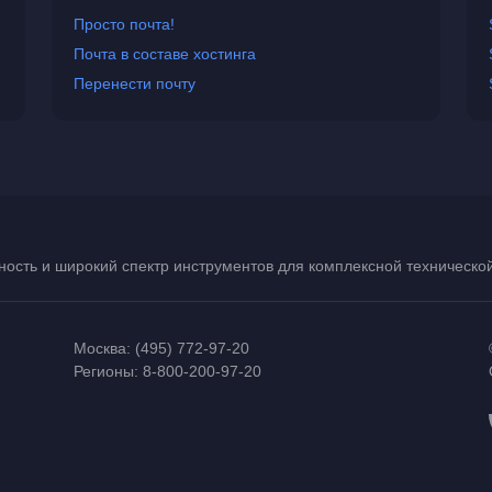
Просто почта!
Почта в составе хостинга
Перенести почту
ость и широкий спектр инструментов для комплексной техническ
Москва:
(495) 772-97-20
Регионы:
8-800-200-97-20