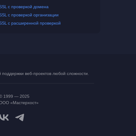
SSL с проверкой домена
SSL с проверкой организации
SSL с расширенной проверкой
ой поддержки
веб-проектов
любой сложности.
© 1999 — 2025
ООО «Мастерхост»