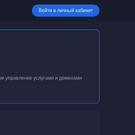
Войти в личный кабинет
ое управление услугами и доменами