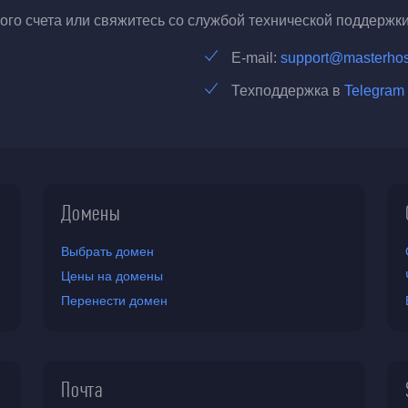
го счета или свяжитесь со службой технической поддержки
E-mail:
support@masterhos
Техподдержка в
Telegram
Домены
Выбрать домен
Цены на домены
Перенести домен
Почта