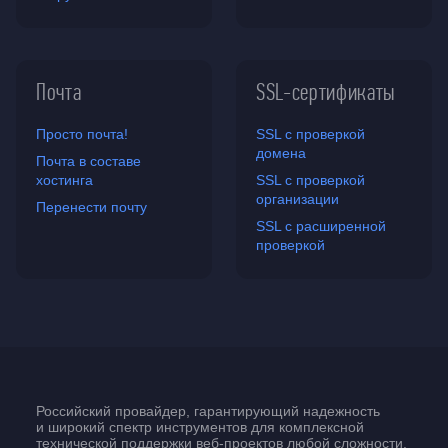
Почта
SSL-сертификаты
Просто почта!
SSL с проверкой
домена
Почта в составе
хостинга
SSL с проверкой
организации
Перенести почту
SSL с расширенной
проверкой
Российский провайдер, гарантирующий надежность
и широкий спектр инструментов для комплексной
технической поддержки
веб-проектов
любой сложности.