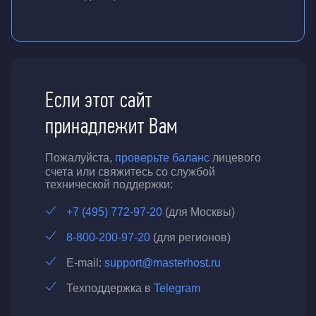
Если этот сайт
принадлежит Вам
Пожалуйста,
проверьте баланс
лицевого
счета или свяжитесь со службой
технической поддержки:
+7 (495) 772-97-20
(для Москвы)
8-800-200-97-20
(для регионов)
E-mail:
support@masterhost.ru
Техподдержка в
Telegram