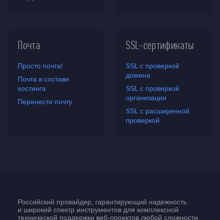
Почта
SSL-сертификаты
Просто почта!
SSL с проверкой
домена
Почта в составе
хостинга
SSL с проверкой
организации
Перенести почту
SSL с расширенной
проверкой
Российский провайдер, гарантирующий надежность
и широкий спектр инструментов для комплексной
технической поддержки
веб-проектов
любой сложности.