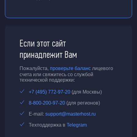
Если этот сайт
принадлежит Вам
Пожалуйста,
проверьте баланс
лицевого
счета или свяжитесь со службой
технической поддержки:
+7 (495) 772-97-20
(для Москвы)
8-800-200-97-20
(для регионов)
E-mail:
support@masterhost.ru
Техподдержка в
Telegram