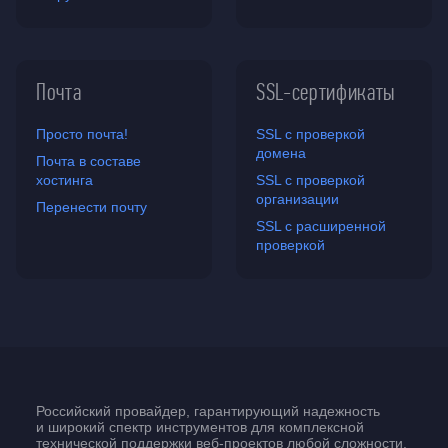
Почта
SSL-сертификаты
Просто почта!
SSL с проверкой
домена
Почта в составе
хостинга
SSL с проверкой
организации
Перенести почту
SSL с расширенной
проверкой
Российский провайдер, гарантирующий надежность
и широкий спектр инструментов для комплексной
технической поддержки
веб-проектов
любой сложности.