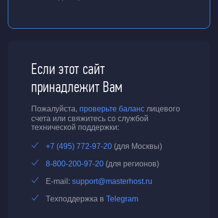
Если этот сайт
принадлежит Вам
Пожалуйста,
проверьте баланс
лицевого
счета или свяжитесь со службой
технической поддержки:
+7 (495) 772-97-20
(для Москвы)
8-800-200-97-20
(для регионов)
E-mail:
support@masterhost.ru
Техподдержка в
Telegram