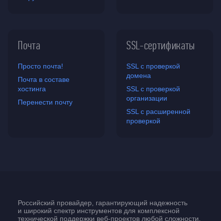
Почта
SSL-сертификаты
Просто почта!
SSL с проверкой
домена
Почта в составе
хостинга
SSL с проверкой
организации
Перенести почту
SSL с расширенной
проверкой
Российский провайдер, гарантирующий надежность
и широкий спектр инструментов для комплексной
технической поддержки
веб-проектов
любой сложности.