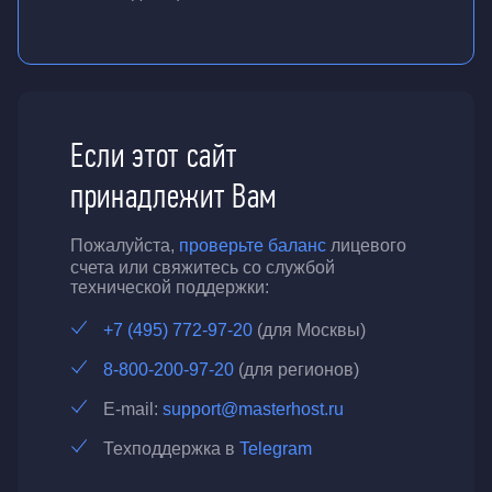
Если этот сайт
принадлежит Вам
Пожалуйста,
проверьте баланс
лицевого
счета или свяжитесь со службой
технической поддержки:
+7 (495) 772-97-20
(для Москвы)
8-800-200-97-20
(для регионов)
E-mail:
support@masterhost.ru
Техподдержка в
Telegram