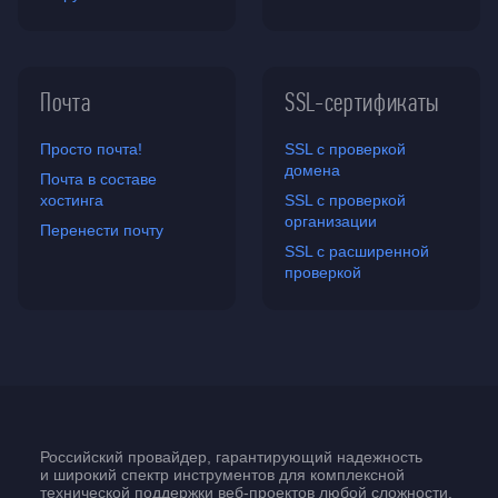
Почта
SSL-сертификаты
Просто почта!
SSL с проверкой
домена
Почта в составе
хостинга
SSL с проверкой
организации
Перенести почту
SSL с расширенной
проверкой
Российский провайдер, гарантирующий надежность
и широкий спектр инструментов для комплексной
технической поддержки
веб-проектов
любой сложности.