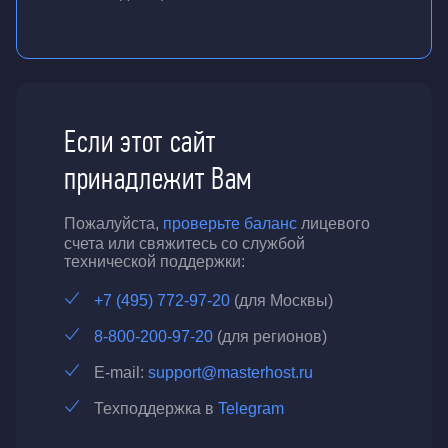
Если этот сайт
принадлежит Вам
Пожалуйста,
проверьте баланс
лицевого
счета или свяжитесь со службой
технической поддержки:
+7 (495) 772-97-20
(для Москвы)
8-800-200-97-20
(для регионов)
E-mail:
support@masterhost.ru
Техподдержка в
Telegram